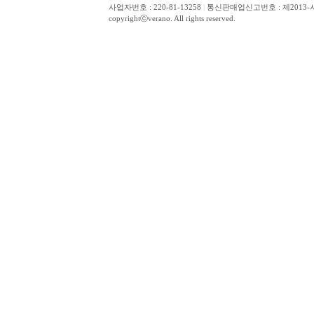
사업자번호 : 220-81-13258
|
통신판매업신고번호 : 제2013-
copyrightⓒverano. All rights reserved.