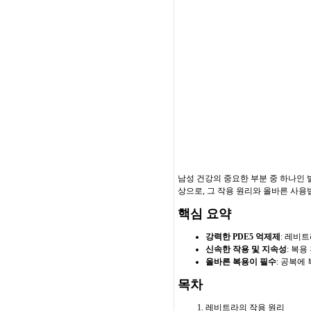
남성 건강의 중요한 부분 중 하나인 
상으로, 그 작용 원리와 올바른 사용
핵심 요약
강력한 PDE5 억제제
: 레비
신속한 작용 및 지속성
: 복용
올바른 복용이 필수
: 공복에
목차
레비트라의 작용 원리